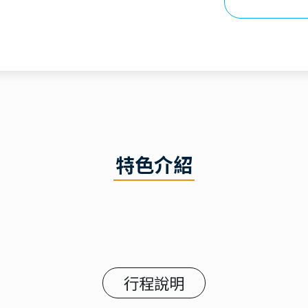
特色介紹
行程說明