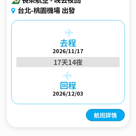
台北-桃園機場 出發
去程
2026/11/17
17天14夜
回程
2026/12/03
航班詳情