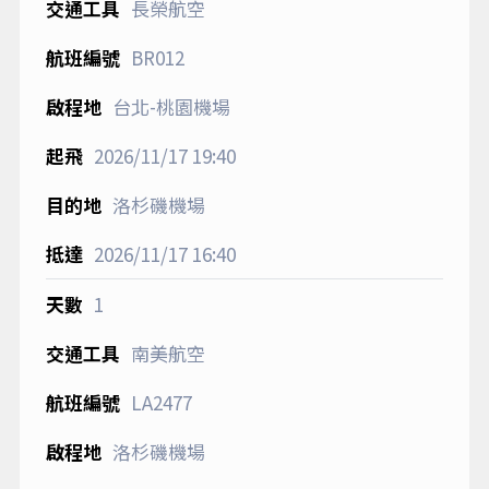
長榮航空
BR012
台北-桃園機場
2026/11/17
19:40
洛杉磯機場
2026/11/17
16:40
1
南美航空
LA2477
洛杉磯機場