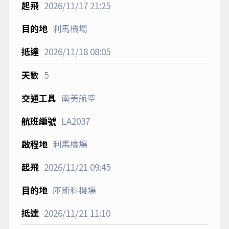
2026/11/17
21:25
利馬機場
2026/11/18
08:05
5
南美航空
LA2037
利馬機場
2026/11/21
09:45
庫斯科機場
2026/11/21
11:10