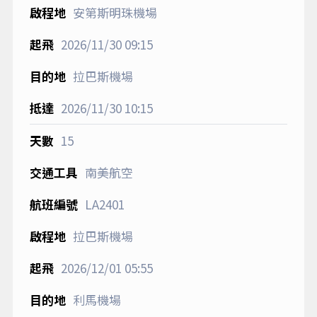
安第斯明珠機場
2026/11/30
09:15
拉巴斯機場
2026/11/30
10:15
15
南美航空
LA2401
拉巴斯機場
2026/12/01
05:55
利馬機場