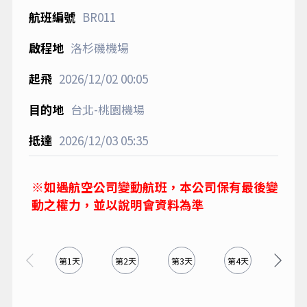
BR011
洛杉磯機場
2026/12/02
00:05
台北-桃園機場
2026/12/03
05:35
※如遇航空公司變動航班，本公司保有最後變
動之權力，並以說明會資料為準
第1天
第2天
第3天
第4天
第5天