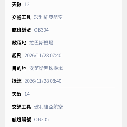
12
玻利維亞航空
OB304
拉巴斯機場
2026/11/28
07:40
安第斯明珠機場
2026/11/28
08:40
14
玻利維亞航空
OB305