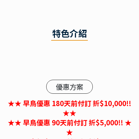
特色介紹
優惠方案
★★ 早鳥優惠 180天前付訂 折$10,000!!
★★
★★ 早鳥優惠 90天前付訂 折$5,000!! ★
★