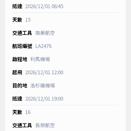
2026/12/01
06:45
15
南美航空
LA2476
利馬機場
2026/12/01
12:00
洛杉磯機場
2026/12/01
19:00
16
長榮航空