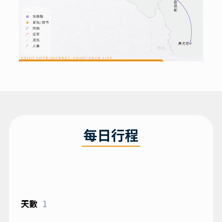
每日行程
1