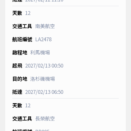
12
南美航空
LA2478
利馬機場
2027/02/13
00:50
洛杉磯機場
2027/02/13
06:50
12
長榮航空