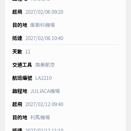
2027/02/06
09:20
庫斯科機場
2027/02/06
10:40
11
南美航空
LA2210
JULIACA機場
2027/02/12
09:40
利馬機場
2027/02/12
11:10