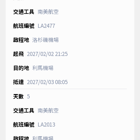
南美航空
LA2477
洛杉磯機場
2027/02/02
21:25
利馬機場
2027/02/03
08:05
5
南美航空
LA2013
利馬機場