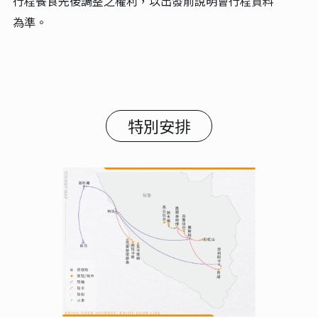
行程餐食先後調整之權利，以出發前說明會行程資料
為準。
特別安排