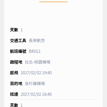
1
長榮航空
BR012
台北-桃園機場
2027/02/02
19:40
洛杉磯機場
2027/02/02
16:40
1