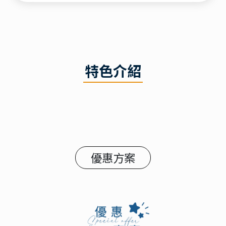
特色介紹
優惠方案