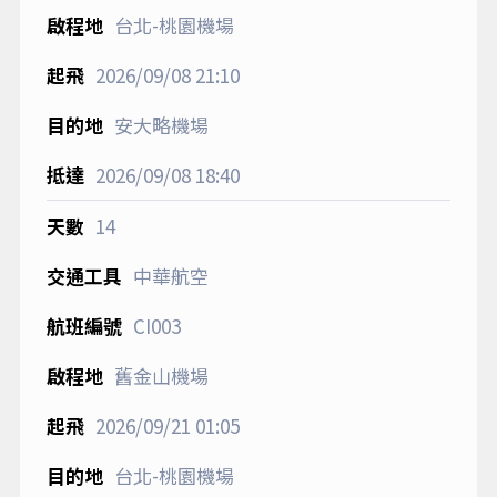
台北-桃園機場
2026/09/08
21:10
安大略機場
2026/09/08
18:40
14
中華航空
CI003
舊金山機場
2026/09/21
01:05
台北-桃園機場