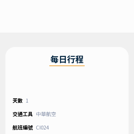
每日行程
1
中華航空
CI024