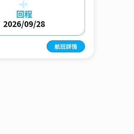
回程
2026/09/28
航班詳情