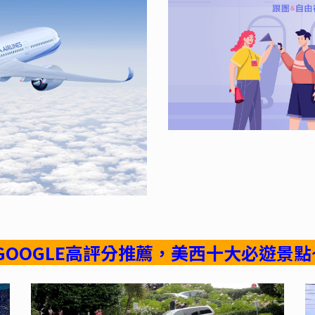
GOOGLE高評分推薦，美西十大必遊景點