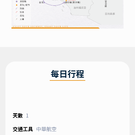
每日行程
1
中華航空