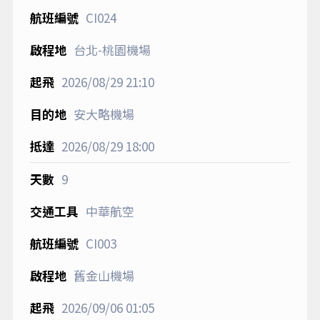
CI024
台北-桃園機場
2026/08/29
21:10
安大略機場
2026/08/29
18:00
9
中華航空
CI003
舊金山機場
2026/09/06
01:05