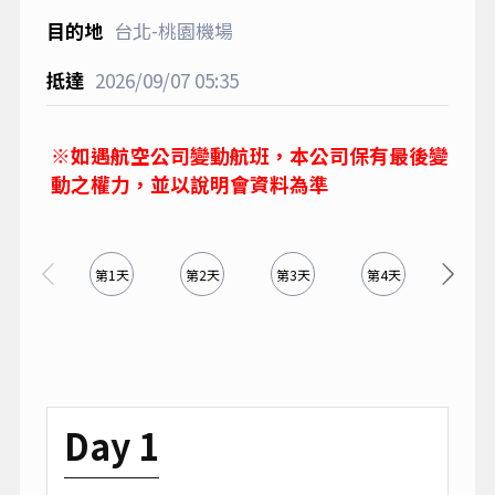
台北-桃園機場
2026/09/07
05:35
※如遇航空公司變動航班，本公司保有最後變
動之權力，並以說明會資料為準
第1天
第2天
第3天
第4天
第5天
Day 1