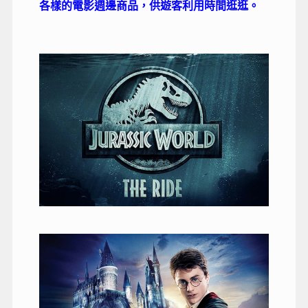
各樣的電影週邊商品，供遊客利用時間逛逛。