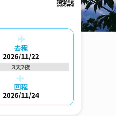
去程
2026/11/22
3天2夜
回程
2026/11/24