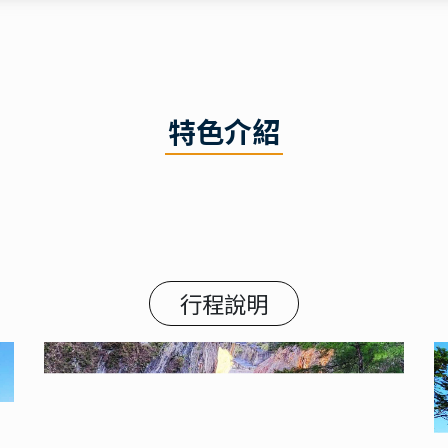
特色介紹
行程說明