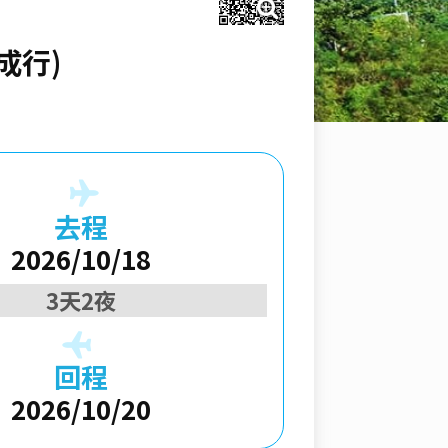
成行)
去程
2026/10/18
3天2夜
回程
2026/10/20