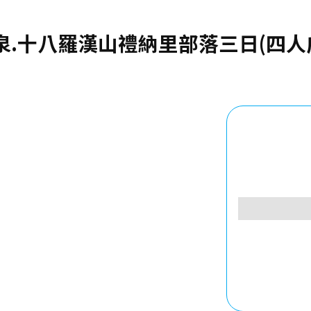
泉.十八羅漢山禮納里部落三日(四人