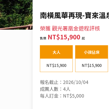
南橫風華再現-寶來溫
榮獲 觀光署凰金遊程評核
NT$15,900
售價
起
大人
小孩佔床
NT$15,900
NT$15,900
報名截止：2026/10/04
成團人數：4人
每人訂金：NT$5,000