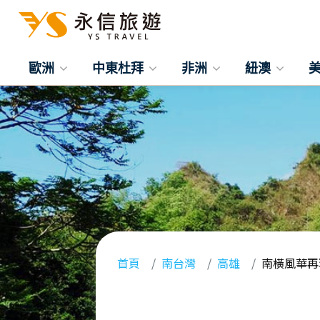
歐洲
中東杜拜
非洲
紐澳
首頁
南台灣
高雄
南橫風華再