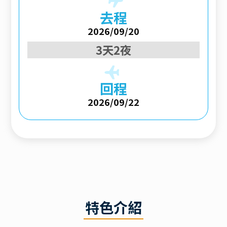
去程
2026/09/20
3天2夜
回程
2026/09/22
特色介紹