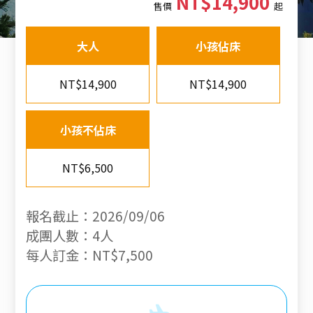
NT$14,900
售價
起
大人
小孩佔床
NT$14,900
NT$14,900
小孩不佔床
NT$6,500
報名截止：2026/09/06
成團人數：4人
每人訂金：NT$7,500