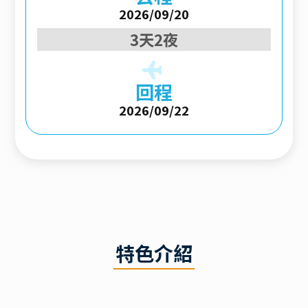
2026/09/20
3天2夜
回程
2026/09/22
特色介紹