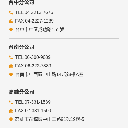
台中分公司
TEL 04-2213-7676
FAX 04-2227-1289
台中市中區成功路155號
台南分公司
TEL 06-300-9689
FAX 06-222-7889
台南市中西區中山路147號8樓A室
高雄分公司
TEL 07-331-1539
FAX 07-331-1509
高雄市前鎮區中山二路91號19樓-5