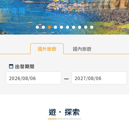
國外旅遊
國內旅遊
出發期間
遊．探索