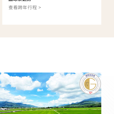
查看跨年行程 >