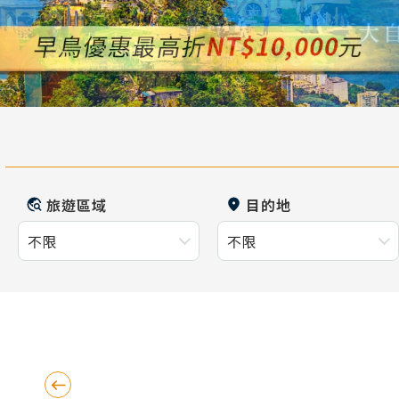
旅遊區域
目的地