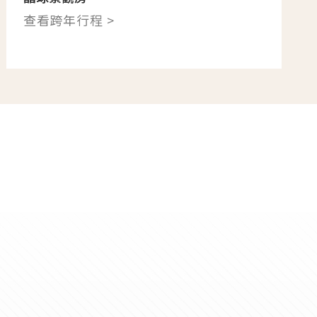
查看跨年行程 >