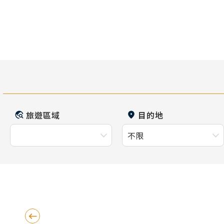
旅遊區域
目的地