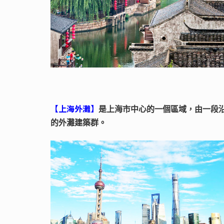
【上海外灘】
是上海市中心的一個區域，由一段
的外灘建築群。