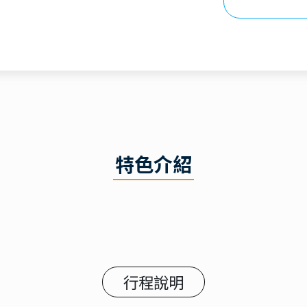
特色介紹
行程說明