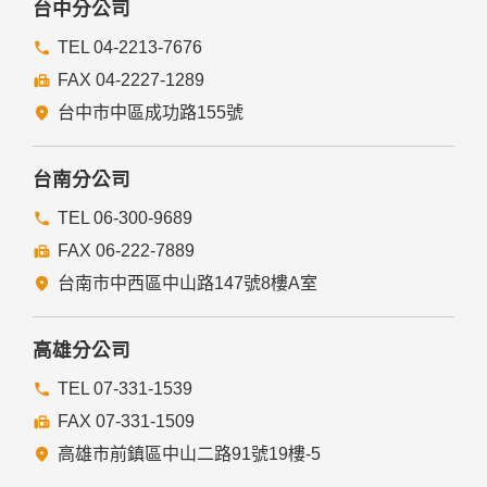
台中分公司
TEL 04-2213-7676
FAX 04-2227-1289
台中市中區成功路155號
台南分公司
TEL 06-300-9689
FAX 06-222-7889
台南市中西區中山路147號8樓A室
高雄分公司
TEL 07-331-1539
FAX 07-331-1509
高雄市前鎮區中山二路91號19樓-5