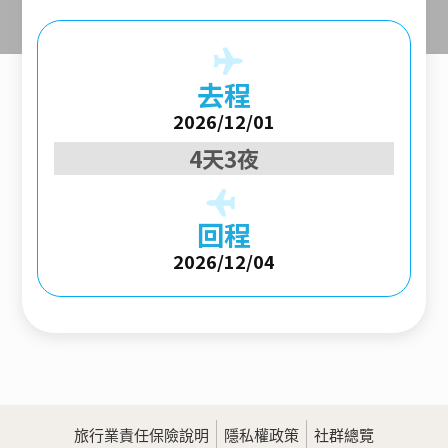
去程
2026/12/01
4天3夜
回程
2026/12/04
旅行業責任保險說明
隱私權政策
社群總覽