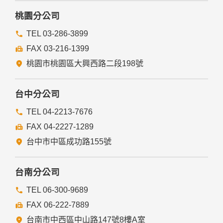
桃園分公司
TEL 03-286-3899
FAX 03-216-1399
桃園市桃園區大興西路二段198號
台中分公司
TEL 04-2213-7676
FAX 04-2227-1289
台中市中區成功路155號
台南分公司
TEL 06-300-9689
FAX 06-222-7889
台南市中西區中山路147號8樓A室