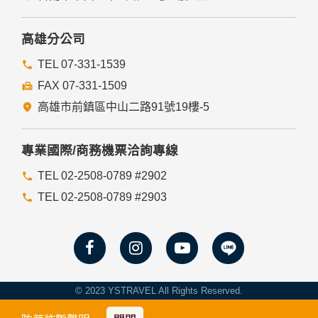
高雄分公司
TEL 07-331-1539
FAX 07-331-1509
高雄市前鎮區中山二路91號19樓-5
專業國際/商務機票洽詢專線
TEL 02-2508-0789 #2902
TEL 02-2508-0789 #2903
© 2023 YSTRAVEL All Rights Reserved.