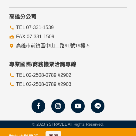
高雄分公司
TEL 07-331-1539
FAX 07-331-1509
高雄市前鎮區中山二路91號19樓-5
專業國際/商務機票洽詢專線
TEL 02-2508-0789 #2902
TEL 02-2508-0789 #2903
© 2023 YSTRAVEL All Rights Reserved.