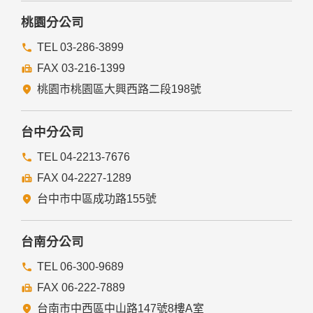
桃園分公司
TEL 03-286-3899
FAX 03-216-1399
桃園市桃園區大興西路二段198號
台中分公司
TEL 04-2213-7676
FAX 04-2227-1289
台中市中區成功路155號
台南分公司
TEL 06-300-9689
FAX 06-222-7889
台南市中西區中山路147號8樓A室