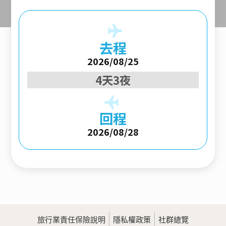
去程
2026/08/25
4天3夜
回程
2026/08/28
旅行業責任保險說明
隱私權政策
社群總覽