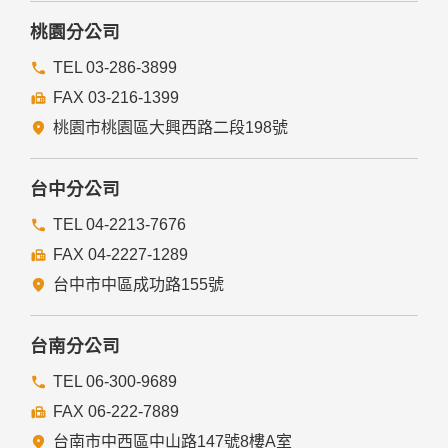
桃園分公司
TEL 03-286-3899
FAX 03-216-1399
桃園市桃園區大興西路二段198號
台中分公司
TEL 04-2213-7676
FAX 04-2227-1289
台中市中區成功路155號
台南分公司
TEL 06-300-9689
FAX 06-222-7889
台南市中西區中山路147號8樓A室