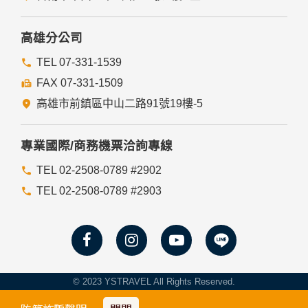
高雄分公司
TEL 07-331-1539
FAX 07-331-1509
高雄市前鎮區中山二路91號19樓-5
專業國際/商務機票洽詢專線
TEL 02-2508-0789 #2902
TEL 02-2508-0789 #2903
© 2023 YSTRAVEL All Rights Reserved.