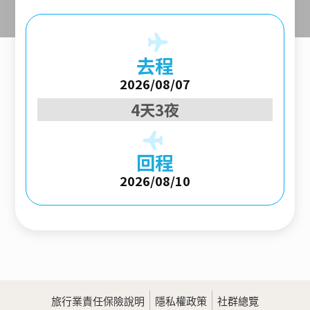
去程
2026/08/07
4天3夜
回程
2026/08/10
旅行業責任保險說明
隱私權政策
社群總覽