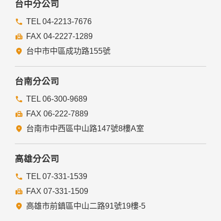
台中分公司
TEL 04-2213-7676
FAX 04-2227-1289
台中市中區成功路155號
台南分公司
TEL 06-300-9689
FAX 06-222-7889
台南市中西區中山路147號8樓A室
高雄分公司
TEL 07-331-1539
FAX 07-331-1509
高雄市前鎮區中山二路91號19樓-5