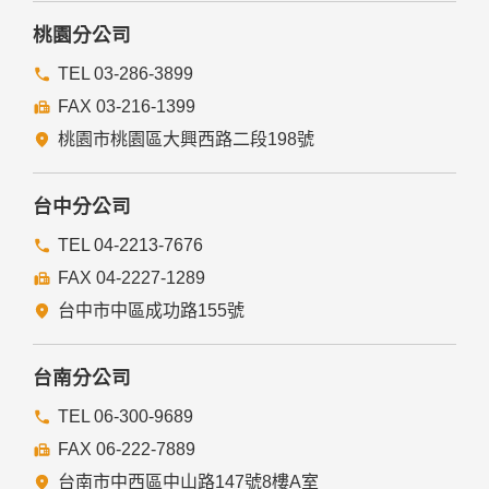
桃園分公司
TEL 03-286-3899
FAX 03-216-1399
桃園市桃園區大興西路二段198號
台中分公司
TEL 04-2213-7676
FAX 04-2227-1289
台中市中區成功路155號
台南分公司
TEL 06-300-9689
FAX 06-222-7889
台南市中西區中山路147號8樓A室