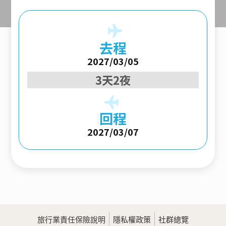
去程
2027/03/05
3天2夜
回程
2027/03/07
旅行業責任保險說明
隱私權政策
社群總覽