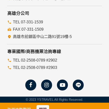
高雄分公司
TEL 07-331-1539
FAX 07-331-1509
高雄市前鎮區中山二路91號19樓-5
專業國際/商務機票洽詢專線
TEL 02-2508-0789 #2902
TEL 02-2508-0789 #2903
© 2023 YSTRAVEL All Rights Reserved.