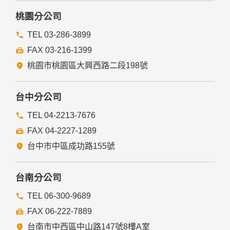
桃園分公司
TEL 03-286-3899
FAX 03-216-1399
桃園市桃園區大興西路二段198號
台中分公司
TEL 04-2213-7676
FAX 04-2227-1289
台中市中區成功路155號
台南分公司
TEL 06-300-9689
FAX 06-222-7889
台南市中西區中山路147號8樓A室