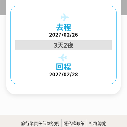
去程
2027/02/26
3天2夜
回程
2027/02/28
旅行業責任保險說明
隱私權政策
社群總覽