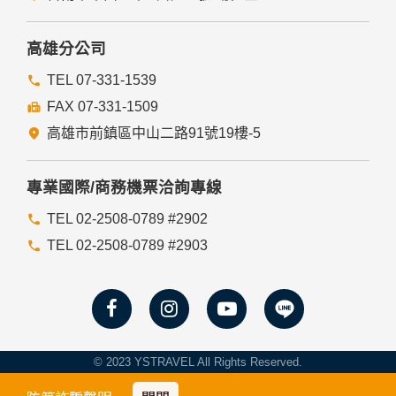
高雄分公司
TEL 07-331-1539
FAX 07-331-1509
高雄市前鎮區中山二路91號19樓-5
專業國際/商務機票洽詢專線
TEL 02-2508-0789 #2902
TEL 02-2508-0789 #2903
© 2023 YSTRAVEL All Rights Reserved.