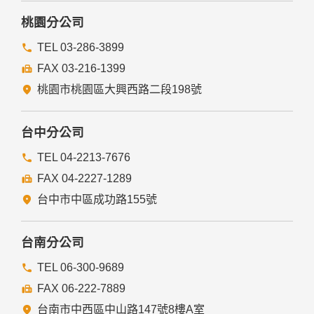
桃園分公司
TEL 03-286-3899
FAX 03-216-1399
桃園市桃園區大興西路二段198號
台中分公司
TEL 04-2213-7676
FAX 04-2227-1289
台中市中區成功路155號
台南分公司
TEL 06-300-9689
FAX 06-222-7889
台南市中西區中山路147號8樓A室