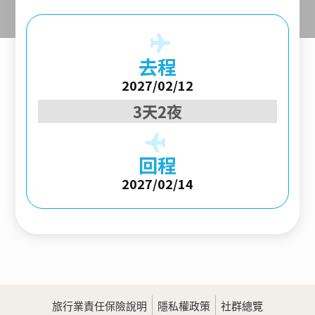
去程
2027/02/12
3天2夜
回程
2027/02/14
旅行業責任保險說明
隱私權政策
社群總覽