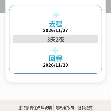
去程
2026/11/27
3天2夜
回程
2026/11/29
旅行業責任保險說明
隱私權政策
社群總覽