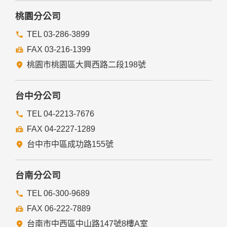
桃園分公司
TEL 03-286-3899
FAX 03-216-1399
桃園市桃園區大興西路二段198號
台中分公司
TEL 04-2213-7676
FAX 04-2227-1289
台中市中區成功路155號
台南分公司
TEL 06-300-9689
FAX 06-222-7889
台南市中西區中山路147號8樓A室