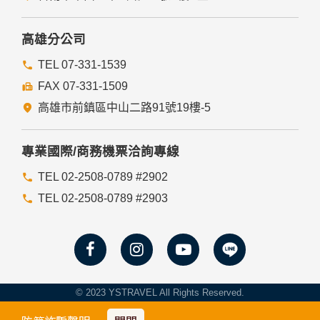
高雄分公司
TEL 07-331-1539
FAX 07-331-1509
高雄市前鎮區中山二路91號19樓-5
專業國際/商務機票洽詢專線
TEL 02-2508-0789 #2902
TEL 02-2508-0789 #2903
© 2023 YSTRAVEL All Rights Reserved.