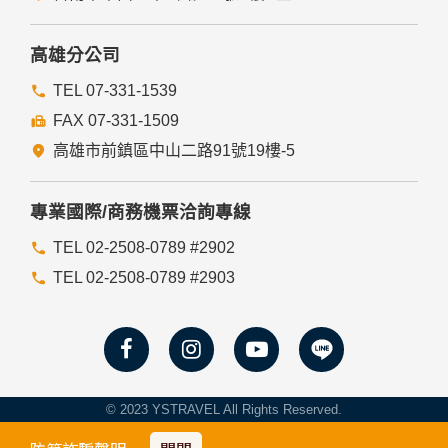
高雄分公司
TEL 07-331-1539
FAX 07-331-1509
高雄市前鎮區中山二路91號19樓-5
專業國際/商務機票洽詢專線
TEL 02-2508-0789 #2902
TEL 02-2508-0789 #2903
© 2023 YSTRAVEL All Rights Reserved.