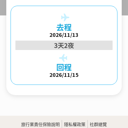
去程
2026/11/13
3天2夜
回程
2026/11/15
旅行業責任保險說明
隱私權政策
社群總覽