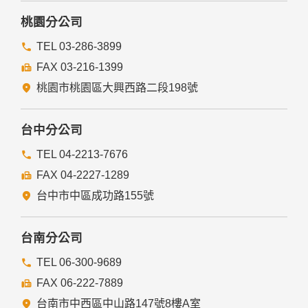
桃園分公司
TEL 03-286-3899
FAX 03-216-1399
桃園市桃園區大興西路二段198號
台中分公司
TEL 04-2213-7676
FAX 04-2227-1289
台中市中區成功路155號
台南分公司
TEL 06-300-9689
FAX 06-222-7889
台南市中西區中山路147號8樓A室