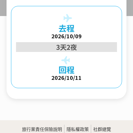
去程
2026/10/09
3天2夜
回程
2026/10/11
旅行業責任保險說明
隱私權政策
社群總覽