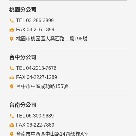
桃園分公司
TEL 03-286-3899
FAX 03-216-1399
桃園市桃園區大興西路二段198號
台中分公司
TEL 04-2213-7676
FAX 04-2227-1289
台中市中區成功路155號
台南分公司
TEL 06-300-9689
FAX 06-222-7889
台南市中西區中山路147號8樓A室