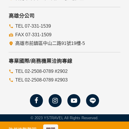
高雄分公司
TEL 07-331-1539
FAX 07-331-1509
高雄市前鎮區中山二路91號19樓-5
專業國際/商務機票洽詢專線
TEL 02-2508-0789 #2902
TEL 02-2508-0789 #2903
© 2023 YSTRAVEL All Rights Reserved.