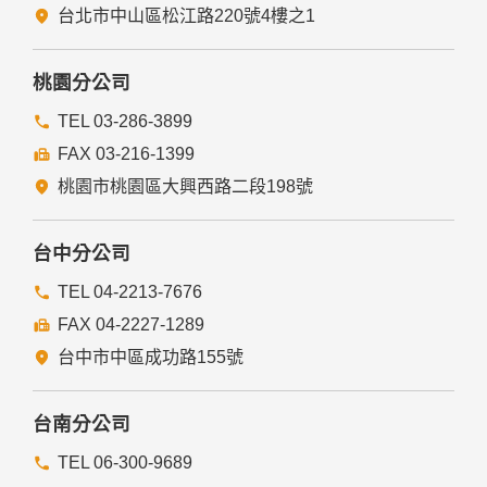
台北市中山區松江路220號4樓之1
桃園分公司
TEL 03-286-3899
FAX 03-216-1399
桃園市桃園區大興西路二段198號
台中分公司
TEL 04-2213-7676
FAX 04-2227-1289
台中市中區成功路155號
台南分公司
TEL 06-300-9689