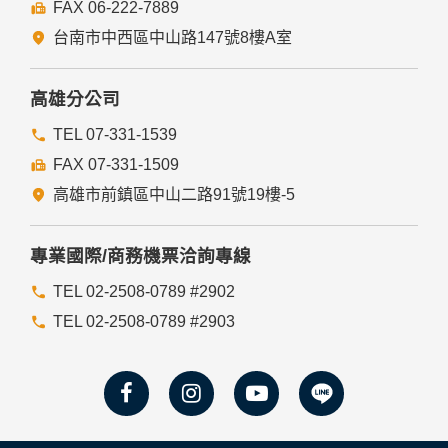
FAX 06-222-7889
台南市中西區中山路147號8樓A室
高雄分公司
TEL 07-331-1539
FAX 07-331-1509
高雄市前鎮區中山二路91號19樓-5
專業國際/商務機票洽詢專線
TEL 02-2508-0789 #2902
TEL 02-2508-0789 #2903