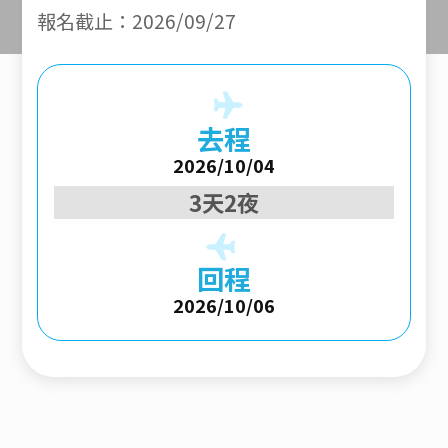
報名截止：2026/09/27
去程
2026/10/04
3天2夜
回程
2026/10/06