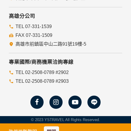
高雄分公司
TEL 07-331-1539
FAX 07-331-1509
高雄市前鎮區中山二路91號19樓-5
專業國際/商務機票洽詢專線
TEL 02-2508-0789 #2902
TEL 02-2508-0789 #2903
© 2023 YSTRAVEL All Rights Reserved.