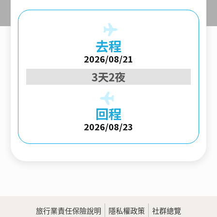
去程
2026/08/21
3天2夜
回程
2026/08/23
旅行業責任保險說明
隱私權政策
社群總覽