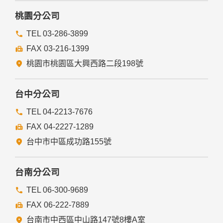
桃園分公司
TEL 03-286-3899
FAX 03-216-1399
桃園市桃園區大興西路二段198號
台中分公司
TEL 04-2213-7676
FAX 04-2227-1289
台中市中區成功路155號
台南分公司
TEL 06-300-9689
FAX 06-222-7889
台南市中西區中山路147號8樓A室