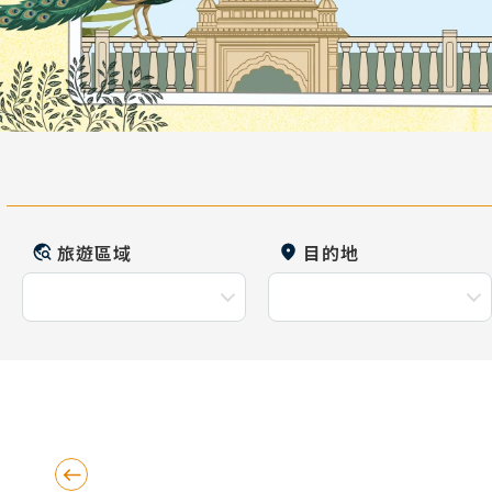
旅遊區域
目的地