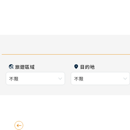
旅遊區域
目的地