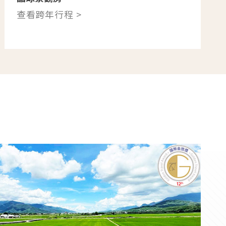
查看跨年行程 >