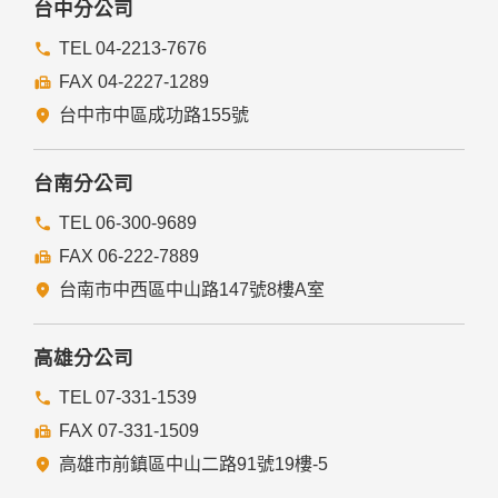
台中分公司
TEL 04-2213-7676
FAX 04-2227-1289
台中市中區成功路155號
台南分公司
TEL 06-300-9689
FAX 06-222-7889
台南市中西區中山路147號8樓A室
高雄分公司
TEL 07-331-1539
FAX 07-331-1509
高雄市前鎮區中山二路91號19樓-5