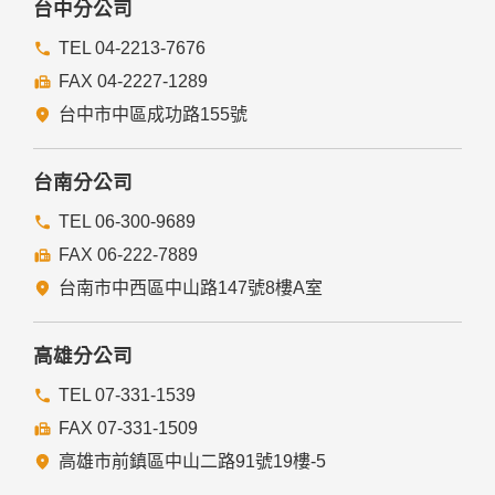
台中分公司
TEL 04-2213-7676
FAX 04-2227-1289
台中市中區成功路155號
台南分公司
TEL 06-300-9689
FAX 06-222-7889
台南市中西區中山路147號8樓A室
高雄分公司
TEL 07-331-1539
FAX 07-331-1509
高雄市前鎮區中山二路91號19樓-5