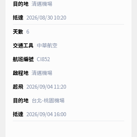
清邁機場
2026/08/30
10:20
6
中華航空
CI852
清邁機場
2026/09/04
11:20
台北-桃園機場
2026/09/04
16:00