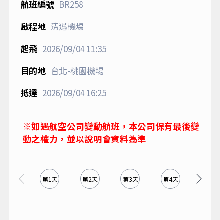
BR258
清邁機場
2026/09/04
11:35
台北-桃園機場
2026/09/04
16:25
※如遇航空公司變動航班，本公司保有最後變
動之權力，並以說明會資料為準
第1天
第2天
第3天
第4天
第5天