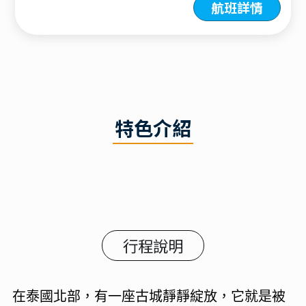
航班詳情
特色介紹
行程說明
在泰國北部，有一座古城靜靜綻放，它就是被