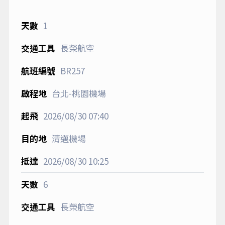
1
長榮航空
BR257
台北-桃園機場
2026/08/30
07:40
清邁機場
2026/08/30
10:25
6
長榮航空