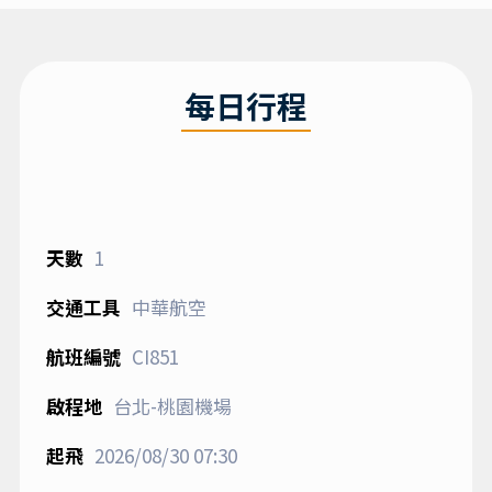
每日行程
1
中華航空
CI851
台北-桃園機場
2026/08/30
07:30