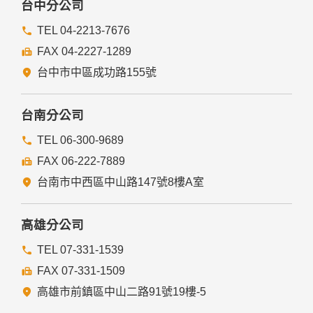
台中分公司
TEL 04-2213-7676
FAX 04-2227-1289
台中市中區成功路155號
台南分公司
TEL 06-300-9689
FAX 06-222-7889
台南市中西區中山路147號8樓A室
高雄分公司
TEL 07-331-1539
FAX 07-331-1509
高雄市前鎮區中山二路91號19樓-5