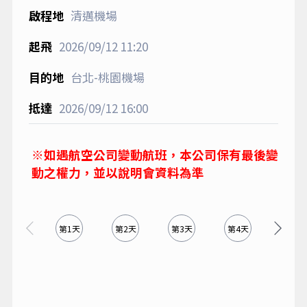
2026/09/08
07:30
清邁機場
2026/09/08
10:20
5
中華航空
CI852
清邁機場
2026/09/12
11:20
台北-桃園機場
2026/09/12
16:00