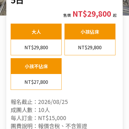
NT$29,800
售價
起
大人
小孩佔床
NT$29,800
NT$29,800
小孩不佔床
NT$27,800
報名截止：2026/08/25
成團人數：10人
每人訂金：NT$15,000
團費說明：報價含稅、不含簽證