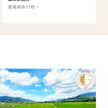
查看跨年行程 >