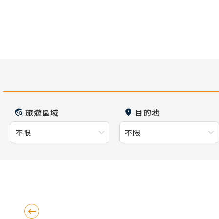
旅遊區域
目的地