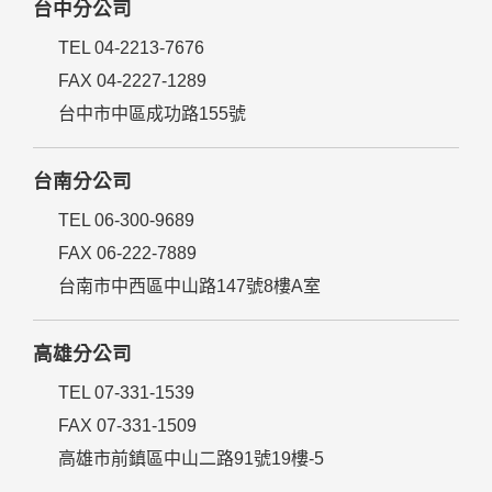
台中分公司
TEL 04-2213-7676
FAX 04-2227-1289
台中市中區成功路155號
台南分公司
TEL 06-300-9689
FAX 06-222-7889
台南市中西區中山路147號8樓A室
高雄分公司
TEL 07-331-1539
FAX 07-331-1509
高雄市前鎮區中山二路91號19樓-5