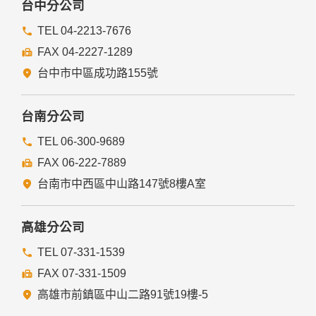
台中分公司
TEL 04-2213-7676
FAX 04-2227-1289
台中市中區成功路155號
台南分公司
TEL 06-300-9689
FAX 06-222-7889
台南市中西區中山路147號8樓A室
高雄分公司
TEL 07-331-1539
FAX 07-331-1509
高雄市前鎮區中山二路91號19樓-5