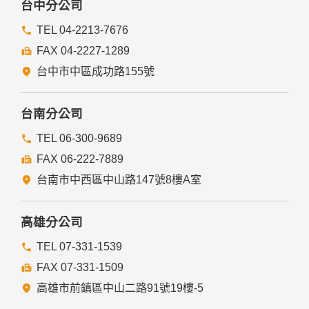
台中分公司
TEL 04-2213-7676
FAX 04-2227-1289
台中市中區成功路155號
台南分公司
TEL 06-300-9689
FAX 06-222-7889
台南市中西區中山路147號8樓A室
高雄分公司
TEL 07-331-1539
FAX 07-331-1509
高雄市前鎮區中山二路91號19樓-5