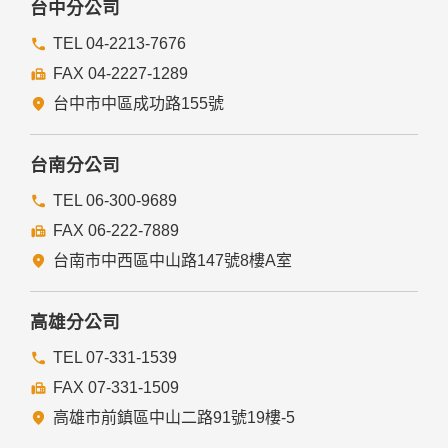
台中分公司
TEL 04-2213-7676
FAX 04-2227-1289
台中市中區成功路155號
台南分公司
TEL 06-300-9689
FAX 06-222-7889
台南市中西區中山路147號8樓A室
高雄分公司
TEL 07-331-1539
FAX 07-331-1509
高雄市前鎮區中山二路91號19樓-5