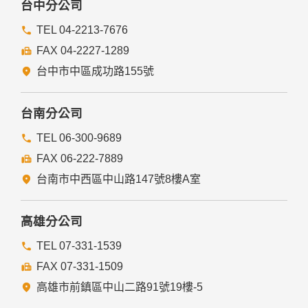
台中分公司
TEL 04-2213-7676
FAX 04-2227-1289
台中市中區成功路155號
台南分公司
TEL 06-300-9689
FAX 06-222-7889
台南市中西區中山路147號8樓A室
高雄分公司
TEL 07-331-1539
FAX 07-331-1509
高雄市前鎮區中山二路91號19樓-5