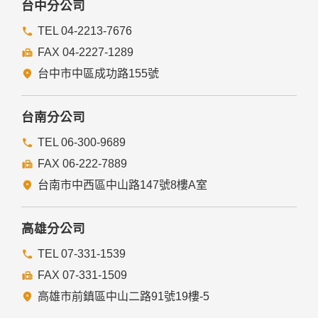
台中分公司
TEL 04-2213-7676
FAX 04-2227-1289
台中市中區成功路155號
台南分公司
TEL 06-300-9689
FAX 06-222-7889
台南市中西區中山路147號8樓A室
高雄分公司
TEL 07-331-1539
FAX 07-331-1509
高雄市前鎮區中山二路91號19樓-5