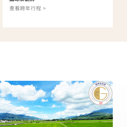
查看跨年行程 >