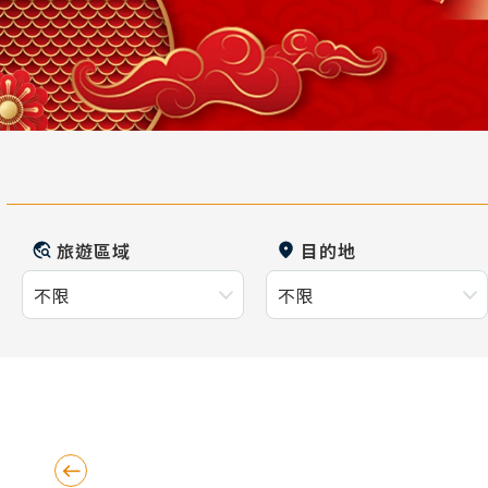
旅遊區域
目的地