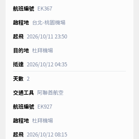
EK367
台北-桃園機場
2026/10/11
23:50
杜拜機場
2026/10/12
04:35
2
阿聯酋航空
EK927
杜拜機場
2026/10/12
08:15