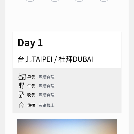
Day 1
台北TAIPEI / 杜拜DUBAI
早餐
：敬請自理
午餐
：敬請自理
晚餐
：敬請自理
住宿
：夜宿機上