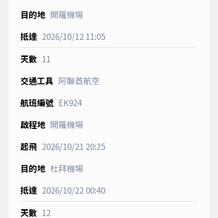
開羅機場
2026/10/12
11:05
11
阿聯酋航空
EK924
開羅機場
2026/10/21
20:25
杜拜機場
2026/10/22
00:40
12