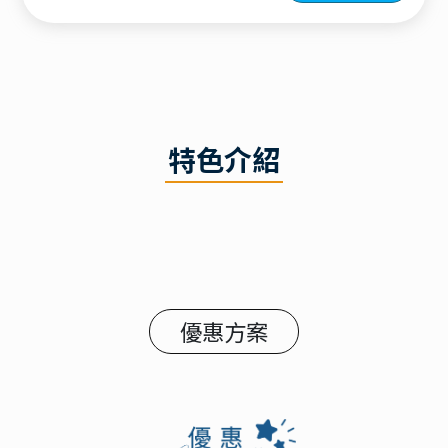
特色介紹
優惠方案