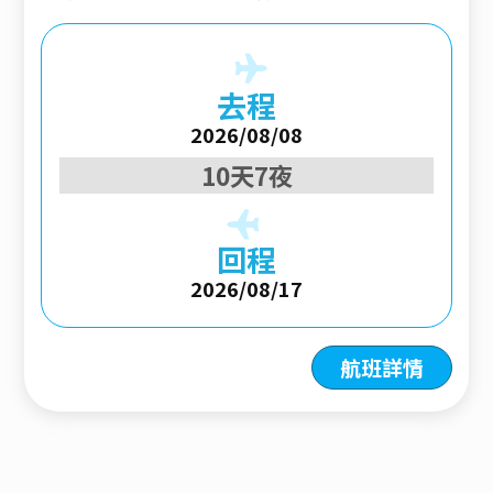
去程
2026/08/08
10天7夜
回程
2026/08/17
航班詳情