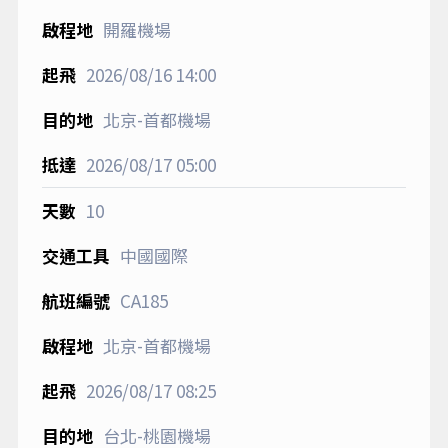
開羅機場
2026/08/16
14:00
北京-首都機場
2026/08/17
05:00
10
中國國際
CA185
北京-首都機場
2026/08/17
08:25
台北-桃園機場