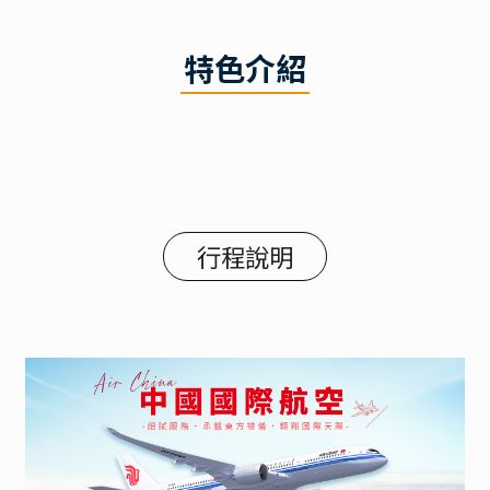
特色介紹
行程說明