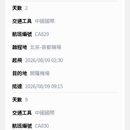
2
中國國際
CA829
北京-首都機場
2026/08/09
02:30
開羅機場
2026/08/09
09:15
9
中國國際
CA830