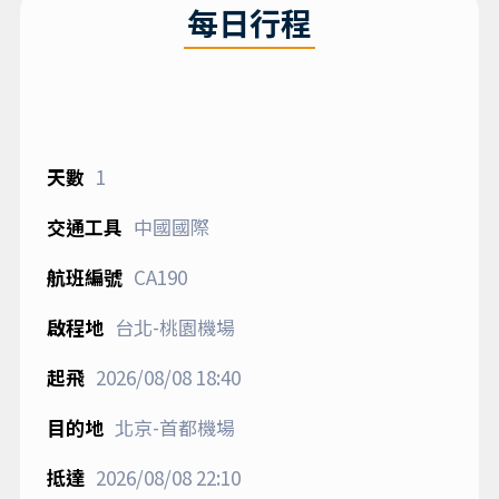
每日行程
1
中國國際
CA190
台北-桃園機場
2026/08/08
18:40
北京-首都機場
2026/08/08
22:10