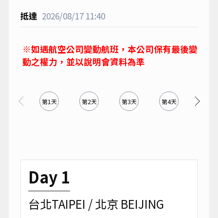
2026/08/17
11:40
※如遇航空公司變動航班，本公司保有最後變
動之權力，並以說明會資料為準
第1天
第2天
第3天
第4天
第5天
Day 1
台北TAIPEI / 北京 BEIJING