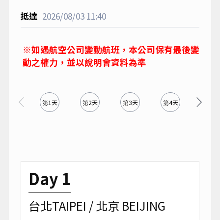
2026/08/03
11:40
※如遇航空公司變動航班，本公司保有最後變
動之權力，並以說明會資料為準
第1天
第2天
第3天
第4天
第5天
Day 1
台北TAIPEI / 北京 BEIJING