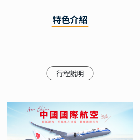
特色介紹
行程說明