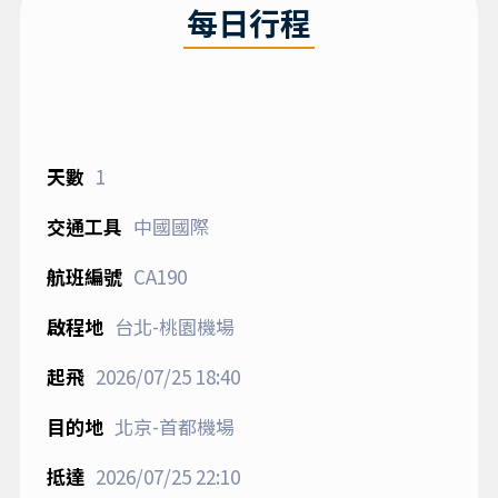
每日行程
1
中國國際
CA190
台北-桃園機場
2026/07/25
18:40
北京-首都機場
2026/07/25
22:10