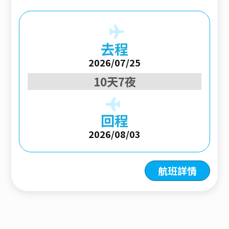
去程
2026/07/25
10天7夜
回程
2026/08/03
航班詳情