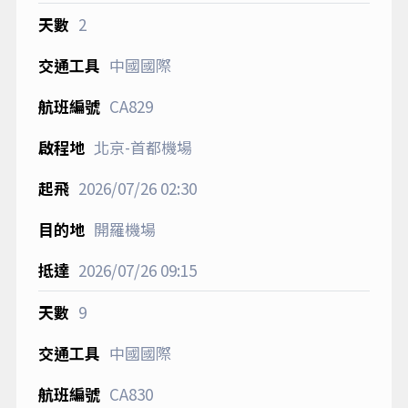
2
中國國際
CA829
北京-首都機場
2026/07/26
02:30
開羅機場
2026/07/26
09:15
9
中國國際
CA830