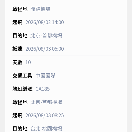
開羅機場
2026/08/02
14:00
北京-首都機場
2026/08/03
05:00
10
中國國際
CA185
北京-首都機場
2026/08/03
08:25
台北-桃園機場