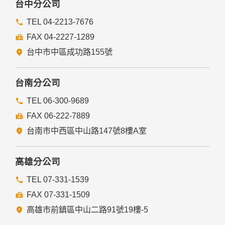
台中分公司
TEL 04-2213-7676
FAX 04-2227-1289
台中市中區成功路155號
台南分公司
TEL 06-300-9689
FAX 06-222-7889
台南市中西區中山路147號8樓A室
高雄分公司
TEL 07-331-1539
FAX 07-331-1509
高雄市前鎮區中山二路91號19樓-5