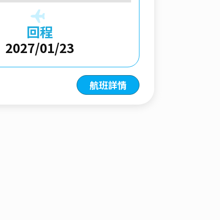
回程
2027/01/23
航班詳情