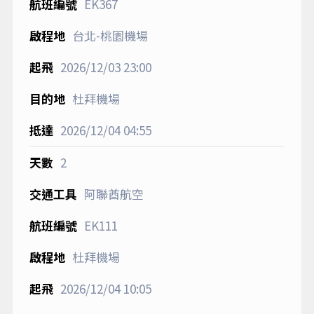
EK367
台北-桃園機場
2026/12/03
23:00
杜拜機場
2026/12/04
04:55
2
阿聯酋航空
EK111
杜拜機場
2026/12/04
10:05