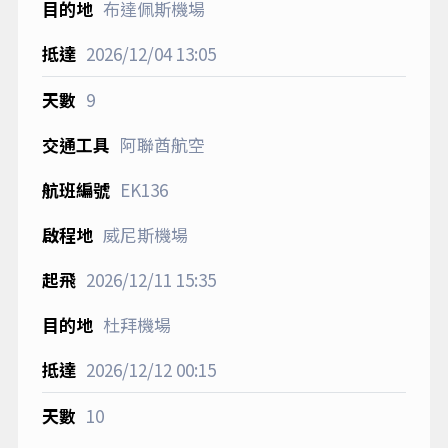
布達佩斯機場
2026/12/04
13:05
9
阿聯酋航空
EK136
威尼斯機場
2026/12/11
15:35
杜拜機場
2026/12/12
00:15
10