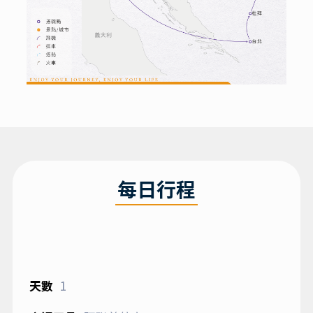
每日行程
1