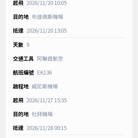
2026/11/20
10:05
布達佩斯機場
2026/11/20
13:05
9
阿聯酋航空
EK136
威尼斯機場
2026/11/27
15:35
杜拜機場
2026/11/28
00:15