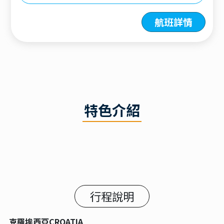
航班詳情
特色介紹
行程說明
克羅埃西亞CROATIA