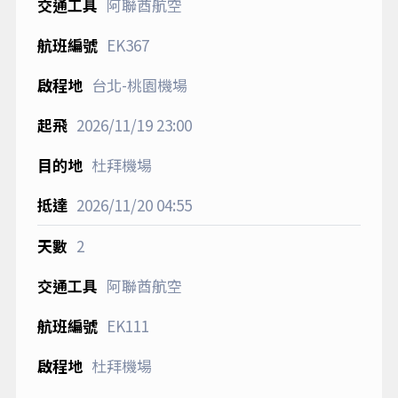
阿聯酋航空
EK367
台北-桃園機場
2026/11/19
23:00
杜拜機場
2026/11/20
04:55
2
阿聯酋航空
EK111
杜拜機場