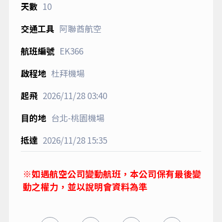
10
阿聯酋航空
EK366
杜拜機場
2026/11/28
03:40
台北-桃園機場
2026/11/28
15:35
※如遇航空公司變動航班，本公司保有最後變
動之權力，並以說明會資料為準