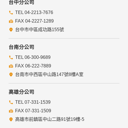
台中分公司
TEL 04-2213-7676
FAX 04-2227-1289
台中市中區成功路155號
台南分公司
TEL 06-300-9689
FAX 06-222-7889
台南市中西區中山路147號8樓A室
高雄分公司
TEL 07-331-1539
FAX 07-331-1509
高雄市前鎮區中山二路91號19樓-5